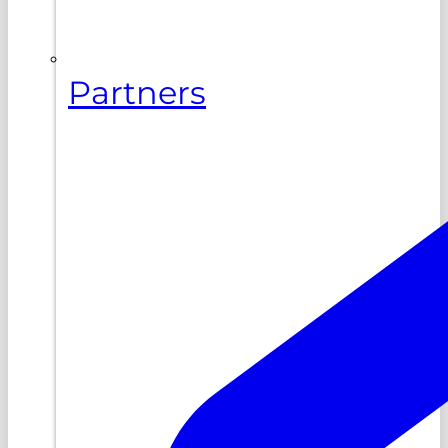
Partners