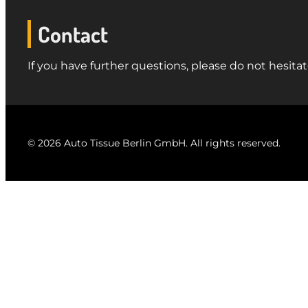
Contact
If you have further questions, please do not hesitat
© 2026 Auto Tissue Berlin GmbH. All rights reserved.