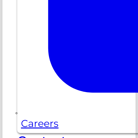
Careers