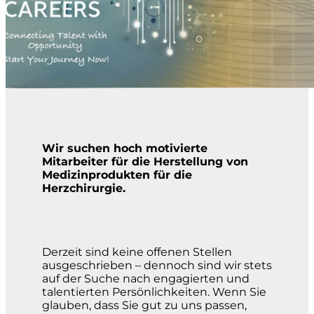
Wir suchen hoch motivierte
Mitarbeiter für die Herstellung von
Medizinprodukten für die
Herzchirurgie.
Derzeit sind keine offenen Stellen
ausgeschrieben – dennoch sind wir stets
auf der Suche nach engagierten und
talentierten Persönlichkeiten. Wenn Sie
glauben, dass Sie gut zu uns passen,