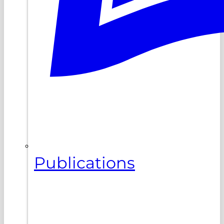
Publications