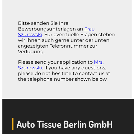
Bitte senden Sie Ihre
Bewerbungsunterlagen an
Frau
Szurowski
. Für eventuelle Fragen stehen
wir Ihnen auch gerne unter der unten
angezeigten Telefonnummer zur
Verfügung.
Please send your application to
Mrs.
Szurowski
. If you have any questions,
please do not hesitate to contact us at
the telephone number shown below.
Auto Tissue Berlin GmbH