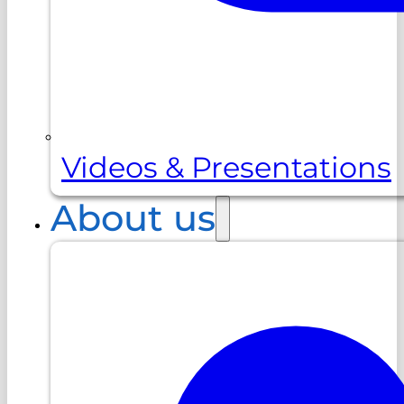
Videos & Presentations
About us