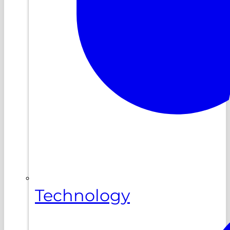
Technology