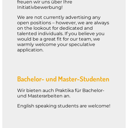
freuen wir uns über Ihre
Initiativbewerbung!
We are not currently advertising any
open positions – however, we are always
on the lookout for dedicated and
talented individuals. If you believe you
would be a great fit for our team, we
warmly welcome your speculative
application.
Bachelor- und Master-Studenten
Wir bieten auch Praktika für Bachelor-
und Masterarbeiten an.
English speaking students are welcome!